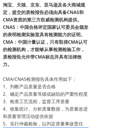
淘宝、天猫、京东、亚马逊及各大商城规
定，提交的质检报告必须由具备CNAS和
CMA资质的第三方权威检测机构提供。
CNAS：中国合格评定国家认可委员会颁发
的表明检测实验室具有检测能力的证明。
CMA：中国计量认证，只有取得CMA认可
的检测机构，才能够从事检测检验工作，
质检报告允许带CMA标志并具有法律效
力。
CMA/CNAS检测报告具体作用如下：
1、判断产品质量是否合格
2、确定产品质量等级或缺陷的严重性程度
3、检查工艺流程，监督工序质量
4、收集统计、分析质量数据，为质量改进
和质量管理活动提供依据
5、实行仲裁检验，以判定质量事故责任