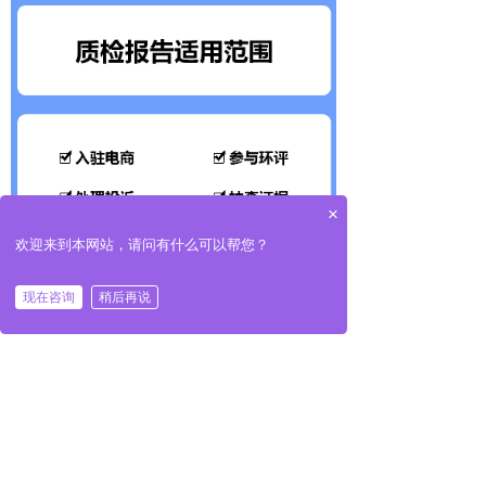
×
欢迎来到本网站，请问有什么可以帮您？
现在咨询
稍后再说
ꂆ
相关推荐