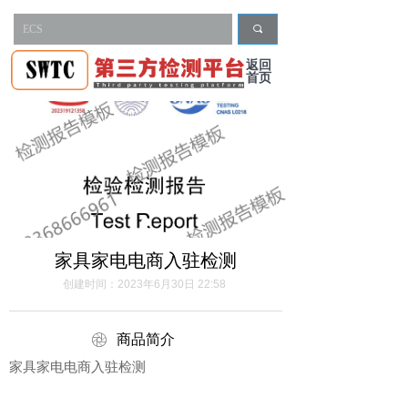
끠
返回
首页
家具家电电商入驻检测
创建时间：
2023年6月30日
22:58
ꁵ
商品简介
家具家电电商入驻检测