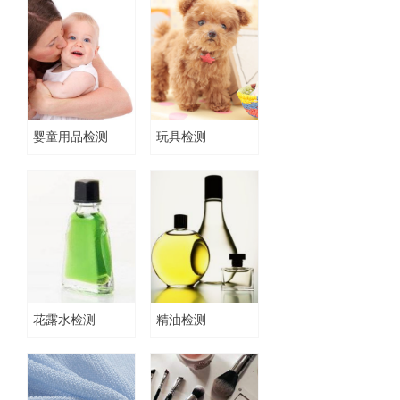
婴童用品检测
玩具检测
花露水检测
精油检测