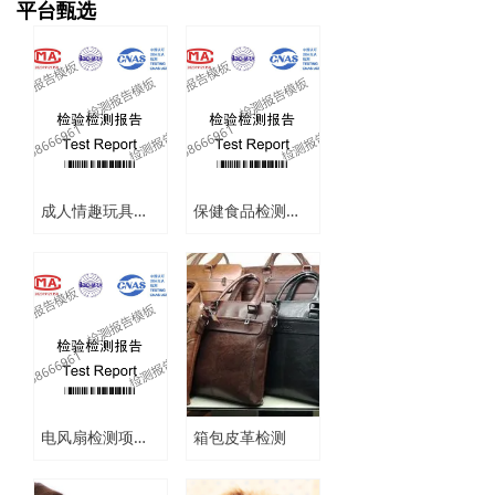
平台甄选
成人情趣玩具产品质检报告检测项目
保健食品检测项目
电风扇检测项目及标准汇总
箱包皮革检测