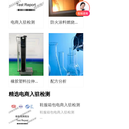
电商入驻检测
防火涂料燃烧性能检测
橡胶塑料拉伸试验
配方分析
精选电商入驻检测
鞋服箱包电商入驻检测
鞋服箱包电商入驻检测