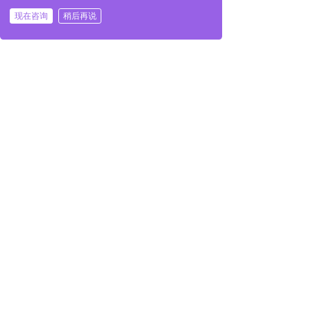
C
现在咨询
稍后再说
我们的服务理念
我们坚持站在客户的角度思考问题，
用的互动策略思考模式打破常规。
我们坚信每一个成功项目都是良好合
作的成果，我们共同思考和创新，帮
Creative
助客户寻找最佳互动解决方案。
创意
Tactics