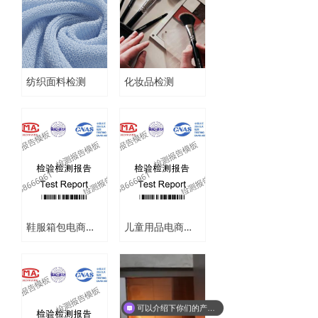
纺织面料检测
化妆品检测
鞋服箱包电商入驻检测
儿童用品电商入驻检测
可以介绍下你们的产品么